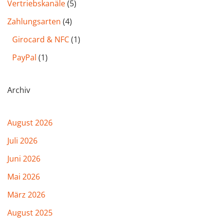
Vertriebskanäle
(5)
Zahlungsarten
(4)
Girocard & NFC
(1)
PayPal
(1)
Archiv
August 2026
Juli 2026
Juni 2026
Mai 2026
März 2026
August 2025