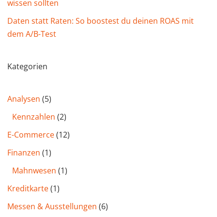
wissen sollten
Daten statt Raten: So boostest du deinen ROAS mit
dem A/B-Test
Kategorien
Analysen
(5)
Kennzahlen
(2)
E-Commerce
(12)
Finanzen
(1)
Mahnwesen
(1)
Kreditkarte
(1)
Messen & Ausstellungen
(6)