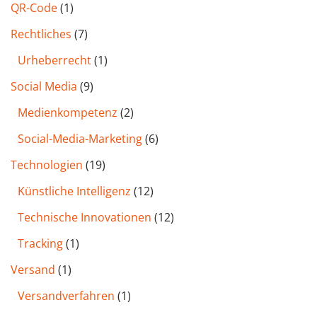
QR-Code
(1)
Rechtliches
(7)
Urheberrecht
(1)
Social Media
(9)
Medienkompetenz
(2)
Social-Media-Marketing
(6)
Technologien
(19)
Künstliche Intelligenz
(12)
Technische Innovationen
(12)
Tracking
(1)
Versand
(1)
Versandverfahren
(1)