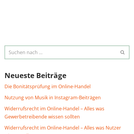
Neueste Beiträge
Die Bonitätsprüfung im Online-Handel
Nutzung von Musik in Instagram-Beiträgen
Widerrufsrecht im Online-Handel – Alles was
Gewerbetreibende wissen sollten
Widerrufsrecht im Online-Handel – Alles was Nutzer