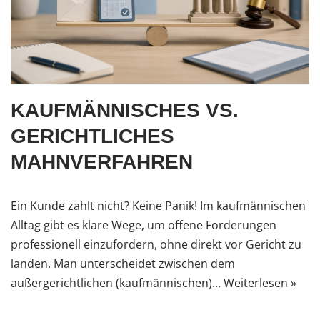
KAUFMÄNNISCHES VS.
GERICHTLICHES
MAHNVERFAHREN
Ein Kunde zahlt nicht? Keine Panik! Im kaufmännischen
Alltag gibt es klare Wege, um offene Forderungen
professionell einzufordern, ohne direkt vor Gericht zu
landen. Man unterscheidet zwischen dem
außergerichtlichen (kaufmännischen)…
Weiterlesen »