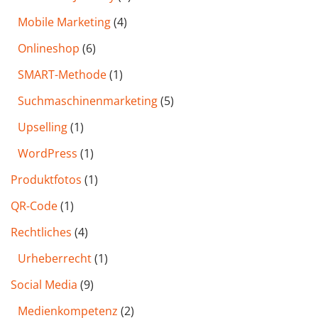
Mobile Marketing
(4)
Onlineshop
(6)
SMART-Methode
(1)
Such­maschinen­marketing
(5)
Upselling
(1)
WordPress
(1)
Produktfotos
(1)
QR-Code
(1)
Rechtliches
(4)
Urheberrecht
(1)
Social Media
(9)
Medienkompetenz
(2)