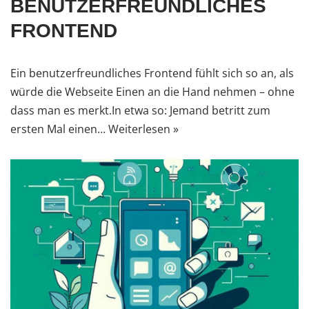
BENUTZERFREUNDLICHES
FRONTEND
Ein benutzerfreundliches Frontend fühlt sich so an, als
würde die Webseite Einen an die Hand nehmen – ohne
dass man es merkt.In etwa so: Jemand betritt zum
ersten Mal einen…
Weiterlesen »