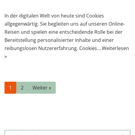
In der digitalen Welt von heute sind Cookies
allgegenwärtig. Sie begleiten uns auf unseren Online-
Reisen und spielen eine entscheidende Rolle bei der
Bereitstellung personalisierter Inhalte und einer
reibungslosen Nutzererfahrung. Cookies…
Weiterlesen
»
1
2
Weiter »