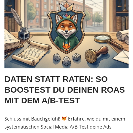
DATEN STATT RATEN: SO
BOOSTEST DU DEINEN ROAS
MIT DEM A/B-TEST
Schluss mit Bauchgefühl!
Erfahre, wie du mit einem
systematischen Social Media A/B-Test deine Ads