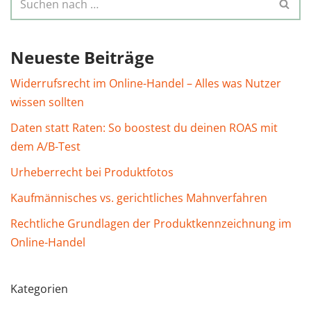
Neueste Beiträge
Widerrufsrecht im Online-Handel – Alles was Nutzer
wissen sollten
Daten statt Raten: So boostest du deinen ROAS mit
dem A/B-Test
Urheberrecht bei Produktfotos
Kaufmännisches vs. gerichtliches Mahnverfahren
Rechtliche Grundlagen der Produktkennzeichnung im
Online-Handel
Kategorien