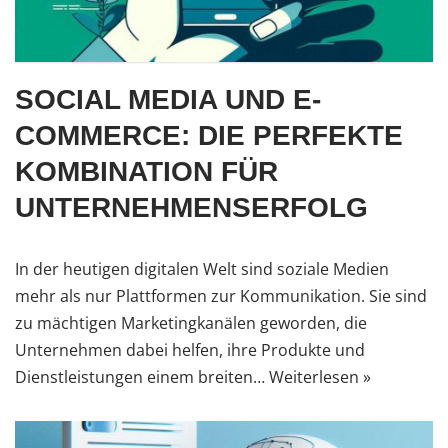
SOCIAL MEDIA UND E-
COMMERCE: DIE PERFEKTE
KOMBINATION FÜR
UNTERNEHMENSERFOLG
In der heutigen digitalen Welt sind soziale Medien
mehr als nur Plattformen zur Kommunikation. Sie sind
zu mächtigen Marketingkanälen geworden, die
Unternehmen dabei helfen, ihre Produkte und
Dienstleistungen einem breiten…
Weiterlesen »