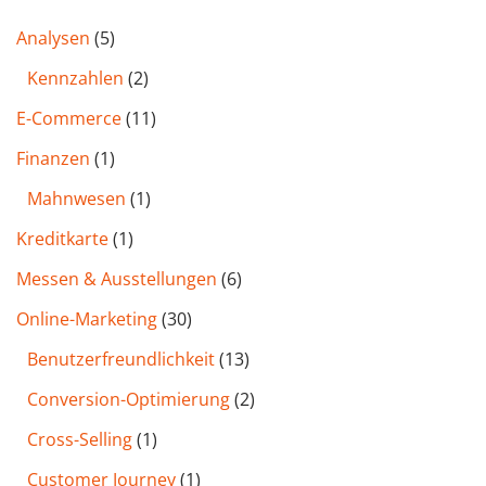
Analysen
(5)
Kennzahlen
(2)
E-Commerce
(11)
Finanzen
(1)
Mahnwesen
(1)
Kreditkarte
(1)
Messen & Ausstellungen
(6)
Online-Marketing
(30)
Benutzer­freund­lichkeit
(13)
Conversion-Optimierung
(2)
Cross-Selling
(1)
Customer Journey
(1)