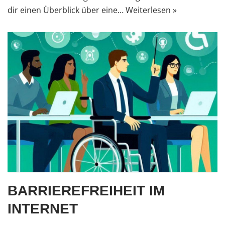
dir einen Überblick über eine…
Weiterlesen »
BARRIEREFREIHEIT IM
INTERNET