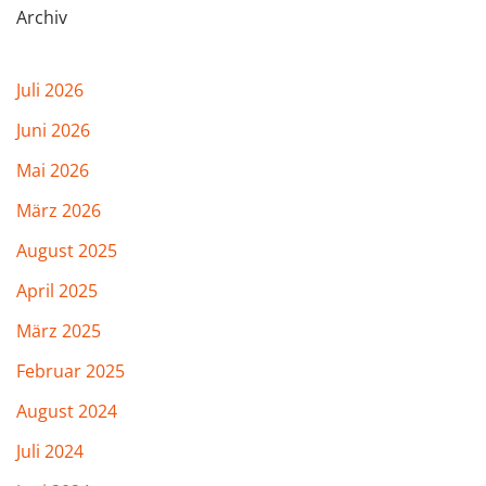
Archiv
Juli 2026
Juni 2026
Mai 2026
März 2026
August 2025
April 2025
März 2025
Februar 2025
August 2024
Juli 2024