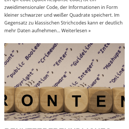
zweidimensionaler Code, der Informationen in Form
kleiner schwarzer und weißer Quadrate speichert. Im
Gegensatz zu klassischen Strichcodes kann er deutlich
mehr Daten aufnehmen…
Weiterlesen »