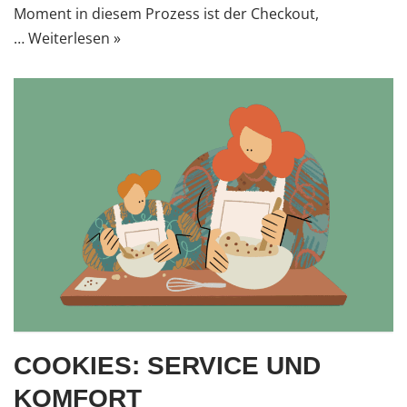
Moment in diesem Prozess ist der Checkout,
…
Weiterlesen »
COOKIES: SERVICE UND
KOMFORT