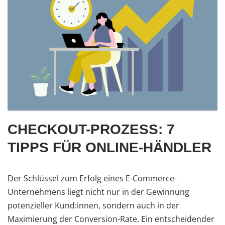
CHECKOUT-PROZESS: 7
TIPPS FÜR ONLINE-HÄNDLER
Der Schlüssel zum Erfolg eines E-Commerce-
Unternehmens liegt nicht nur in der Gewinnung
potenzieller Kund:innen, sondern auch in der
Maximierung der Conversion-Rate. Ein entscheidender