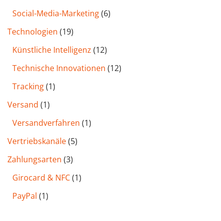
Social-Media-Marketing
(6)
Technologien
(19)
Künstliche Intelligenz
(12)
Technische Innovationen
(12)
Tracking
(1)
Versand
(1)
Versandverfahren
(1)
Vertriebskanäle
(5)
Zahlungsarten
(3)
Girocard & NFC
(1)
PayPal
(1)