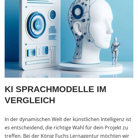
KI SPRACHMODELLE IM
VERGLEICH
In der dynamischen Welt der künstlichen Intelligenz ist
es entscheidend, die richtige Wahl für dein Projekt zu
treffen. Bei der König Fuchs Lernagentur möchten wir