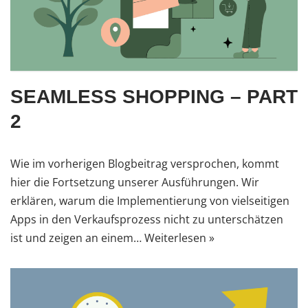
SEAMLESS SHOPPING – PART
2
Wie im vorherigen Blogbeitrag versprochen, kommt
hier die Fortsetzung unserer Ausführungen. Wir
erklären, warum die Implementierung von vielseitigen
Apps in den Verkaufsprozess nicht zu unterschätzen
ist und zeigen an einem…
Weiterlesen »