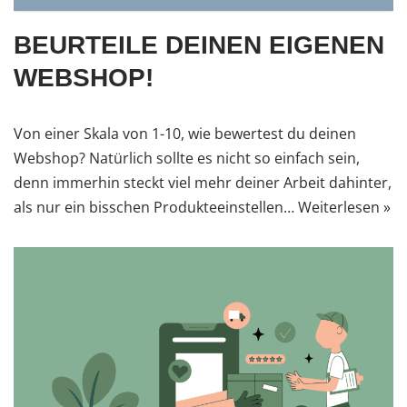
BEURTEILE DEINEN EIGENEN
WEBSHOP!
Von einer Skala von 1-10, wie bewertest du deinen
Webshop? Natürlich sollte es nicht so einfach sein,
denn immerhin steckt viel mehr deiner Arbeit dahinter,
als nur ein bisschen Produkteeinstellen…
Weiterlesen »