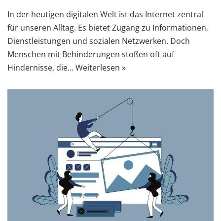
In der heutigen digitalen Welt ist das Internet zentral
für unseren Alltag. Es bietet Zugang zu Informationen,
Dienstleistungen und sozialen Netzwerken. Doch
Menschen mit Behinderungen stoßen oft auf
Hindernisse, die…
Weiterlesen »