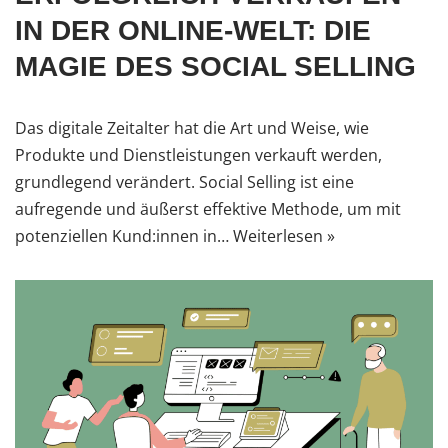
IN DER ONLINE-WELT: DIE
MAGIE DES SOCIAL SELLING
Das digitale Zeitalter hat die Art und Weise, wie
Produkte und Dienstleistungen verkauft werden,
grundlegend verändert. Social Selling ist eine
aufregende und äußerst effektive Methode, um mit
potenziellen Kund:innen in…
Weiterlesen »