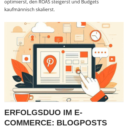
optimierst, den ROAS steigerst und Budgets
kaufmännisch skalierst.
ERFOLGSDUO IM E-
COMMERCE: BLOGPOSTS