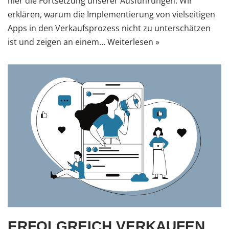
hier die Fortsetzung unserer Ausführungen. Wir
erklären, warum die Implementierung von vielseitigen
Apps in den Verkaufsprozess nicht zu unterschätzen
ist und zeigen an einem…
Weiterlesen »
ERFOLGREICH VERKAUFEN