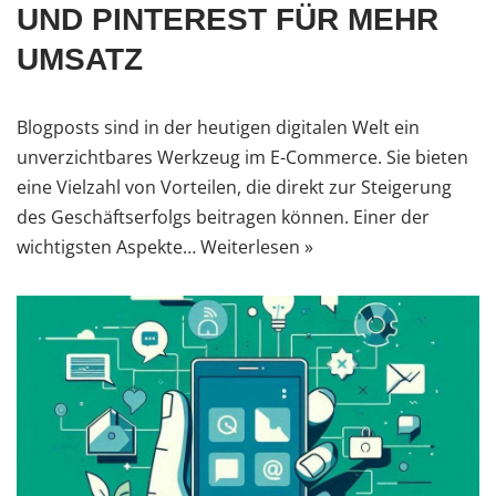
UND PINTEREST FÜR MEHR
UMSATZ
Blogposts sind in der heutigen digitalen Welt ein
unverzichtbares Werkzeug im E-Commerce. Sie bieten
eine Vielzahl von Vorteilen, die direkt zur Steigerung
des Geschäftserfolgs beitragen können. Einer der
wichtigsten Aspekte…
Weiterlesen »