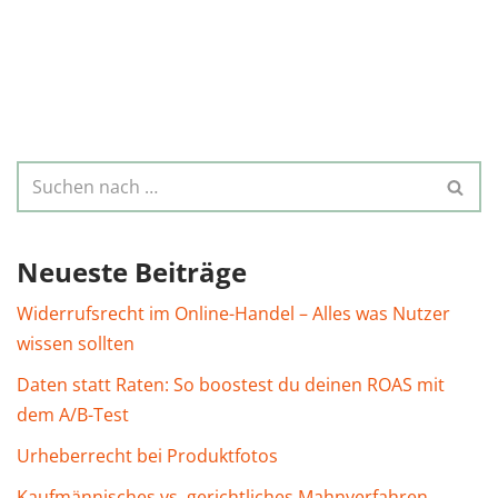
Neueste Beiträge
Widerrufsrecht im Online-Handel – Alles was Nutzer
wissen sollten
Daten statt Raten: So boostest du deinen ROAS mit
dem A/B-Test
Urheberrecht bei Produktfotos
Kaufmännisches vs. gerichtliches Mahnverfahren