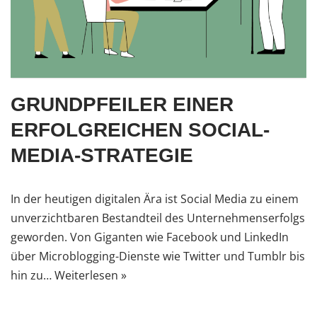
GRUNDPFEILER EINER
ERFOLGREICHEN SOCIAL-
MEDIA-STRATEGIE
In der heutigen digitalen Ära ist Social Media zu einem
unverzichtbaren Bestandteil des Unternehmenserfolgs
geworden. Von Giganten wie Facebook und LinkedIn
über Microblogging-Dienste wie Twitter und Tumblr bis
hin zu…
Weiterlesen »