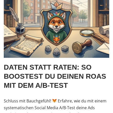
DATEN STATT RATEN: SO
BOOSTEST DU DEINEN ROAS
MIT DEM A/B-TEST
Schluss mit Bauchgefühl!
Erfahre, wie du mit einem
systematischen Social Media A/B-Test deine Ads