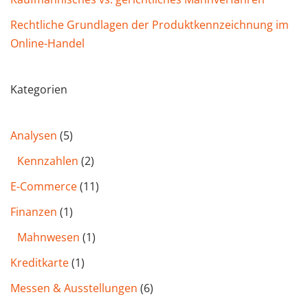
Rechtliche Grundlagen der Produktkennzeichnung im
Online-Handel
Kategorien
Analysen
(5)
Kennzahlen
(2)
E-Commerce
(11)
Finanzen
(1)
Mahnwesen
(1)
Kreditkarte
(1)
Messen & Ausstellungen
(6)