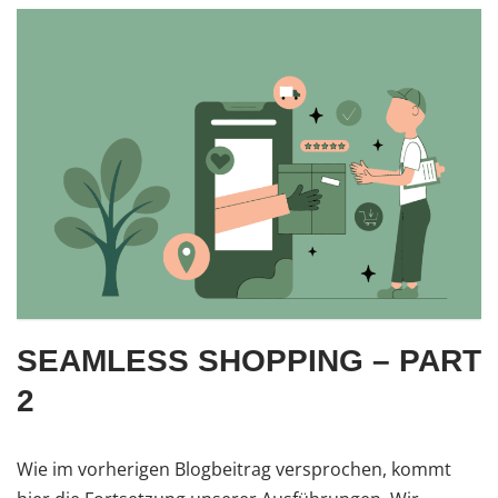
SEAMLESS SHOPPING – PART
2
Wie im vorherigen Blogbeitrag versprochen, kommt