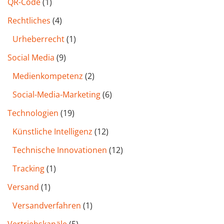
QR-Code
(1)
Rechtliches
(4)
Urheberrecht
(1)
Social Media
(9)
Medienkompetenz
(2)
Social-Media-Marketing
(6)
Technologien
(19)
Künstliche Intelligenz
(12)
Technische Innovationen
(12)
Tracking
(1)
Versand
(1)
Versandverfahren
(1)