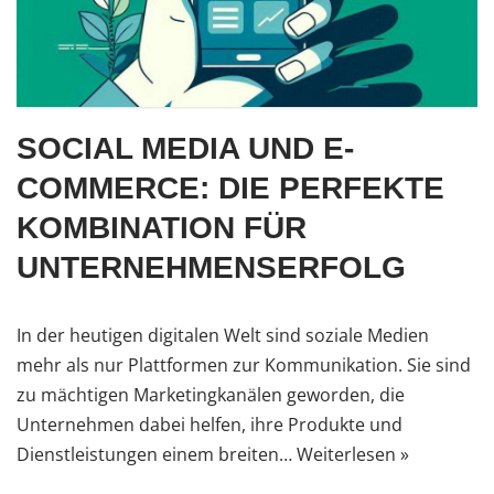
SOCIAL MEDIA UND E-
COMMERCE: DIE PERFEKTE
KOMBINATION FÜR
UNTERNEHMENSERFOLG
In der heutigen digitalen Welt sind soziale Medien
mehr als nur Plattformen zur Kommunikation. Sie sind
zu mächtigen Marketingkanälen geworden, die
Unternehmen dabei helfen, ihre Produkte und
Dienstleistungen einem breiten…
Weiterlesen »