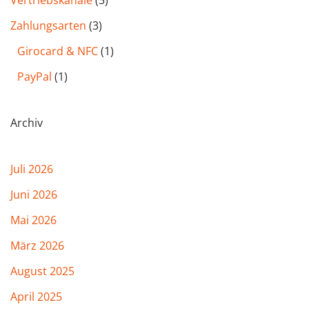
Vertriebskanäle
(5)
Zahlungsarten
(3)
Girocard & NFC
(1)
PayPal
(1)
Archiv
Juli 2026
Juni 2026
Mai 2026
März 2026
August 2025
April 2025