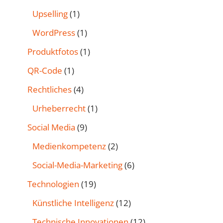
Upselling
(1)
WordPress
(1)
Produktfotos
(1)
QR-Code
(1)
Rechtliches
(4)
Urheberrecht
(1)
Social Media
(9)
Medienkompetenz
(2)
Social-Media-Marketing
(6)
Technologien
(19)
Künstliche Intelligenz
(12)
Technische Innovationen
(12)