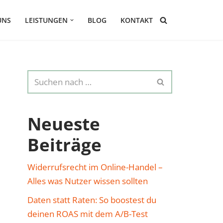
UNS
LEISTUNGEN
BLOG
KONTAKT
Neueste
Beiträge
Widerrufsrecht im Online-Handel –
Alles was Nutzer wissen sollten
Daten statt Raten: So boostest du
deinen ROAS mit dem A/B-Test