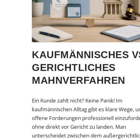
KAUFMÄNNISCHES V
GERICHTLICHES
MAHNVERFAHREN
Ein Kunde zahlt nicht? Keine Panik! Im
kaufmännischen Alltag gibt es klare Wege, 
offene Forderungen professionell einzuford
ohne direkt vor Gericht zu landen. Man
unterscheidet zwischen dem außergerichtli