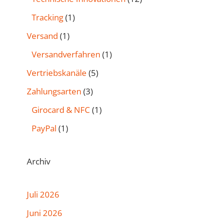
Tracking
(1)
Versand
(1)
Versandverfahren
(1)
Vertriebskanäle
(5)
Zahlungsarten
(3)
Girocard & NFC
(1)
PayPal
(1)
Archiv
Juli 2026
Juni 2026