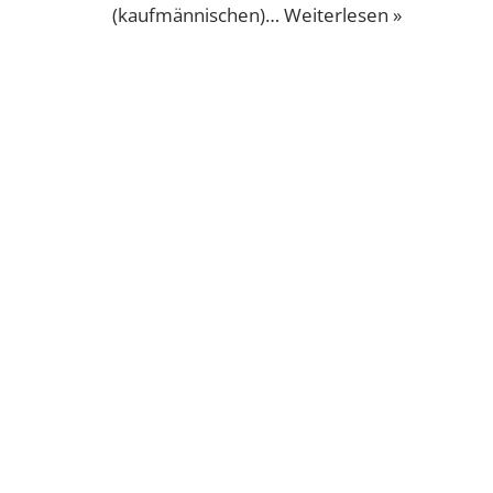
(kaufmännischen)…
Weiterlesen »