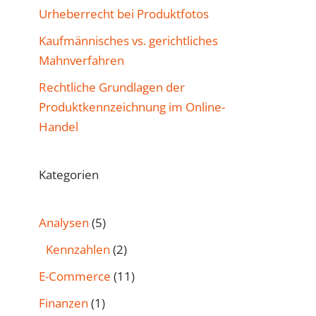
Urheberrecht bei Produktfotos
Kaufmännisches vs. gerichtliches
Mahnverfahren
Rechtliche Grundlagen der
Produktkennzeichnung im Online-
Handel
Kategorien
Analysen
(5)
Kennzahlen
(2)
E-Commerce
(11)
Finanzen
(1)