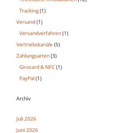
Tracking
(1)
Versand
(1)
Versandverfahren
(1)
Vertriebskanäle
(5)
Zahlungsarten
(3)
Girocard & NFC
(1)
PayPal
(1)
Archiv
Juli 2026
Juni 2026