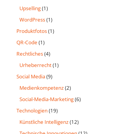
Upselling
(1)
WordPress
(1)
Produktfotos
(1)
QR-Code
(1)
Rechtliches
(4)
Urheberrecht
(1)
Social Media
(9)
Medienkompetenz
(2)
Social-Media-Marketing
(6)
Technologien
(19)
Künstliche Intelligenz
(12)
Technische Innovationen
(12)