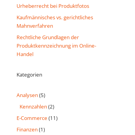
Urheberrecht bei Produktfotos
Kaufmännisches vs. gerichtliches
Mahnverfahren
Rechtliche Grundlagen der
Produktkennzeichnung im Online-
Handel
Kategorien
Analysen
(5)
Kennzahlen
(2)
E-Commerce
(11)
Finanzen
(1)