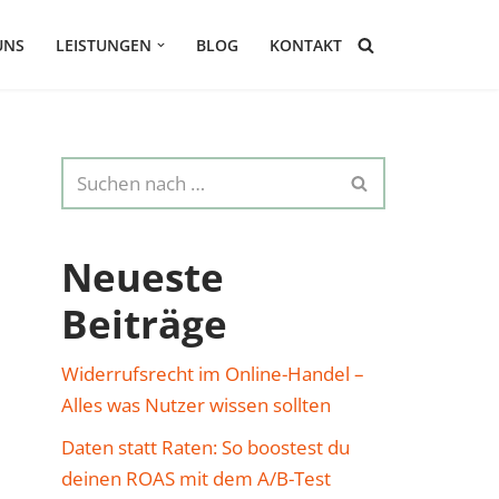
UNS
LEISTUNGEN
BLOG
KONTAKT
Neueste
Beiträge
Widerrufsrecht im Online-Handel –
Alles was Nutzer wissen sollten
Daten statt Raten: So boostest du
deinen ROAS mit dem A/B-Test