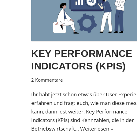
KEY PERFORMANCE
INDICATORS (KPIS)
2 Kommentare
Ihr habt jetzt schon etwas über User Experi
erfahren und fragt euch, wie man diese me
kann, dann lest weiter. Key Performance
Indicators (KPIs) sind Kennzahlen, die in der
Betriebswirtschaft…
Weiterlesen »