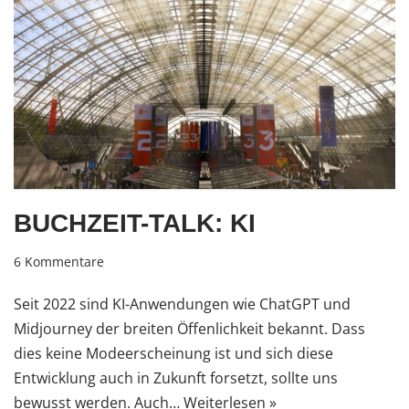
BUCHZEIT-TALK: KI
6 Kommentare
Seit 2022 sind KI-Anwendungen wie ChatGPT und
Midjourney der breiten Öffenlichkeit bekannt. Dass
dies keine Modeerscheinung ist und sich diese
Entwicklung auch in Zukunft forsetzt, sollte uns
bewusst werden. Auch…
Weiterlesen »