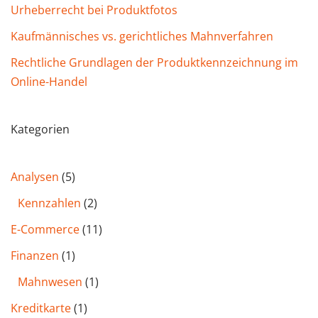
Urheberrecht bei Produktfotos
Kaufmännisches vs. gerichtliches Mahnverfahren
Rechtliche Grundlagen der Produktkennzeichnung im
Online-Handel
Kategorien
Analysen
(5)
Kennzahlen
(2)
E-Commerce
(11)
Finanzen
(1)
Mahnwesen
(1)
Kreditkarte
(1)