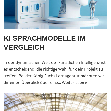
KI SPRACHMODELLE IM
VERGLEICH
In der dynamischen Welt der künstlichen Intelligenz ist
es entscheidend, die richtige Wahl für dein Projekt zu
treffen. Bei der König Fuchs Lernagentur möchten wir
dir einen Überblick über eine…
Weiterlesen »