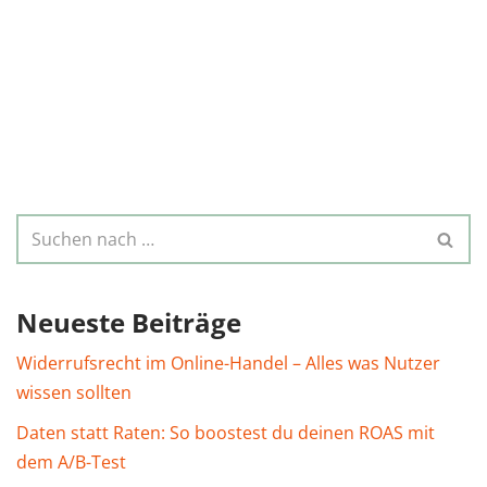
Neueste Beiträge
Widerrufsrecht im Online-Handel – Alles was Nutzer
wissen sollten
Daten statt Raten: So boostest du deinen ROAS mit
dem A/B-Test