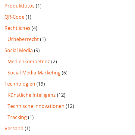
Produktfotos
(1)
QR-Code
(1)
Rechtliches
(4)
Urheberrecht
(1)
Social Media
(9)
Medienkompetenz
(2)
Social-Media-Marketing
(6)
Technologien
(19)
Künstliche Intelligenz
(12)
Technische Innovationen
(12)
Tracking
(1)
Versand
(1)