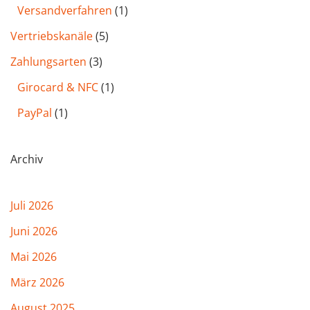
Versandverfahren
(1)
Vertriebskanäle
(5)
Zahlungsarten
(3)
Girocard & NFC
(1)
PayPal
(1)
Archiv
Juli 2026
Juni 2026
Mai 2026
März 2026
August 2025