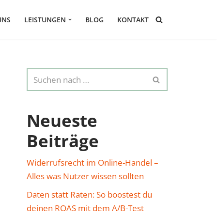
UNS
LEISTUNGEN
BLOG
KONTAKT
Neueste
Beiträge
Widerrufsrecht im Online-Handel –
Alles was Nutzer wissen sollten
Daten statt Raten: So boostest du
deinen ROAS mit dem A/B-Test