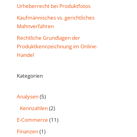
Urheberrecht bei Produktfotos
Kaufmännisches vs. gerichtliches
Mahnverfahren
Rechtliche Grundlagen der
Produktkennzeichnung im Online-
Handel
Kategorien
Analysen
(5)
Kennzahlen
(2)
E-Commerce
(11)
Finanzen
(1)