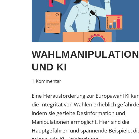
WAHLMANIPULATION
UND KI
1 Kommentar
Eine Herausforderung zur Europawahl KI ka
die Integrität von Wahlen erheblich gefährde
indem sie gezielte Desinformation und
Manipulationen ermöglicht. Hier sind die
Hauptgefahren und spannende Beispiele, di