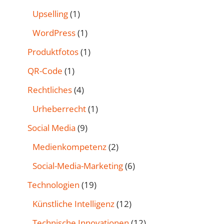
Upselling
(1)
WordPress
(1)
Produktfotos
(1)
QR-Code
(1)
Rechtliches
(4)
Urheberrecht
(1)
Social Media
(9)
Medienkompetenz
(2)
Social-Media-Marketing
(6)
Technologien
(19)
Künstliche Intelligenz
(12)
Technische Innovationen
(12)