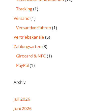
Tracking
(1)
Versand
(1)
Versandverfahren
(1)
Vertriebskanäle
(5)
Zahlungsarten
(3)
Girocard & NFC
(1)
PayPal
(1)
Archiv
Juli 2026
Juni 2026