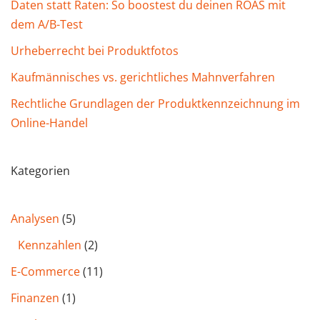
Daten statt Raten: So boostest du deinen ROAS mit
dem A/B-Test
Urheberrecht bei Produktfotos
Kaufmännisches vs. gerichtliches Mahnverfahren
Rechtliche Grundlagen der Produktkennzeichnung im
Online-Handel
Kategorien
Analysen
(5)
Kennzahlen
(2)
E-Commerce
(11)
Finanzen
(1)