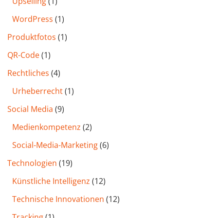
Upselling
(1)
WordPress
(1)
Produktfotos
(1)
QR-Code
(1)
Rechtliches
(4)
Urheberrecht
(1)
Social Media
(9)
Medienkompetenz
(2)
Social-Media-Marketing
(6)
Technologien
(19)
Künstliche Intelligenz
(12)
Technische Innovationen
(12)
Tracking
(1)