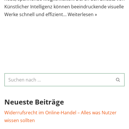
Künstlicher Intelligenz können beeindruckende visuelle
Werke schnell und effizient…
Weiterlesen »
Neueste Beiträge
Widerrufsrecht im Online-Handel – Alles was Nutzer
wissen sollten