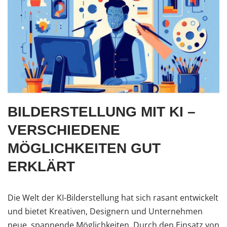
BILDERSTELLUNG MIT KI –
VERSCHIEDENE
MÖGLICHKEITEN GUT
ERKLÄRT
Die Welt der KI-Bilderstellung hat sich rasant entwickelt
und bietet Kreativen, Designern und Unternehmen
neue, spannende Möglichkeiten. Durch den Einsatz von