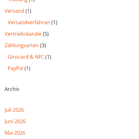
Versand
(1)
Versandverfahren
(1)
Vertriebskanäle
(5)
Zahlungsarten
(3)
Girocard & NFC
(1)
PayPal
(1)
Archiv
Juli 2026
Juni 2026
Mai 2026