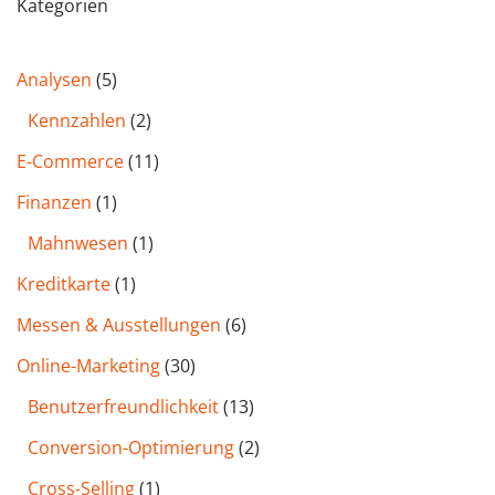
Kategorien
Analysen
(5)
Kennzahlen
(2)
E-Commerce
(11)
Finanzen
(1)
Mahnwesen
(1)
Kreditkarte
(1)
Messen & Ausstellungen
(6)
Online-Marketing
(30)
Benutzer­freund­lichkeit
(13)
Conversion-Optimierung
(2)
Cross-Selling
(1)