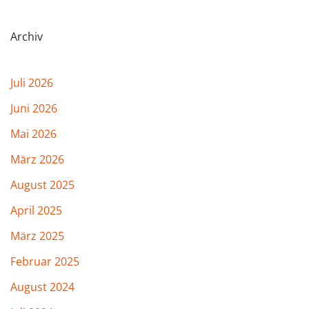
Archiv
Juli 2026
Juni 2026
Mai 2026
März 2026
August 2025
April 2025
März 2025
Februar 2025
August 2024