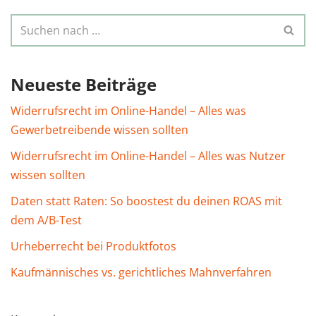
Neueste Beiträge
Widerrufsrecht im Online-Handel – Alles was
Gewerbetreibende wissen sollten
Widerrufsrecht im Online-Handel – Alles was Nutzer
wissen sollten
Daten statt Raten: So boostest du deinen ROAS mit
dem A/B-Test
Urheberrecht bei Produktfotos
Kaufmännisches vs. gerichtliches Mahnverfahren