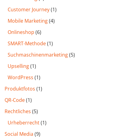
Customer Journey
(1)
Mobile Marketing
(4)
Onlineshop
(6)
SMART-Methode
(1)
Such­maschinen­marketing
(5)
Upselling
(1)
WordPress
(1)
Produktfotos
(1)
QR-Code
(1)
Rechtliches
(5)
Urheberrecht
(1)
Social Media
(9)