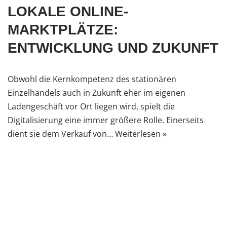
LOKALE ONLINE-
MARKTPLÄTZE:
ENTWICKLUNG UND ZUKUNFT
Obwohl die Kernkompetenz des stationären
Einzelhandels auch in Zukunft eher im eigenen
Ladengeschäft vor Ort liegen wird, spielt die
Digitalisierung eine immer größere Rolle. Einerseits
dient sie dem Verkauf von…
Weiterlesen »