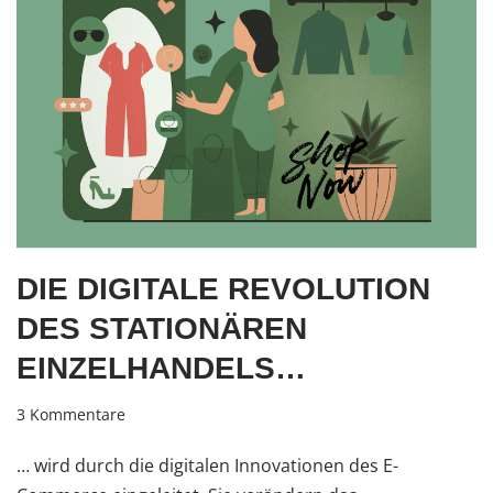
DIE DIGITALE REVOLUTION
DES STATIONÄREN
EINZELHANDELS…
3 Kommentare
… wird durch die digitalen Innovationen des E-