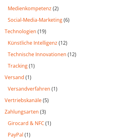
Medienkompetenz
(2)
Social-Media-Marketing
(6)
Technologien
(19)
Künstliche Intelligenz
(12)
Technische Innovationen
(12)
Tracking
(1)
Versand
(1)
Versandverfahren
(1)
Vertriebskanäle
(5)
Zahlungsarten
(3)
Girocard & NFC
(1)
PayPal
(1)