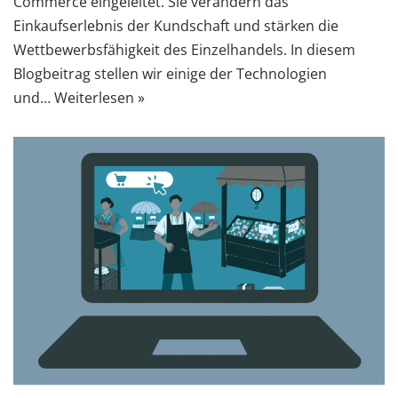
Commerce eingeleitet. Sie verändern das
Einkaufserlebnis der Kundschaft und stärken die
Wettbewerbsfähigkeit des Einzelhandels. In diesem
Blogbeitrag stellen wir einige der Technologien
und…
Weiterlesen »