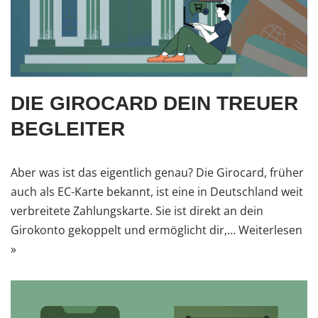
DIE GIROCARD DEIN TREUER
BEGLEITER
Aber was ist das eigentlich genau? Die Girocard, früher
auch als EC-Karte bekannt, ist eine in Deutschland weit
verbreitete Zahlungskarte. Sie ist direkt an dein
Girokonto gekoppelt und ermöglicht dir,…
Weiterlesen
»