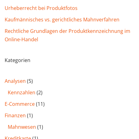
Urheberrecht bei Produktfotos
Kaufmännisches vs. gerichtliches Mahnverfahren
Rechtliche Grundlagen der Produktkennzeichnung im
Online-Handel
Kategorien
Analysen
(5)
Kennzahlen
(2)
E-Commerce
(11)
Finanzen
(1)
Mahnwesen
(1)
Kreditkarte
(1)