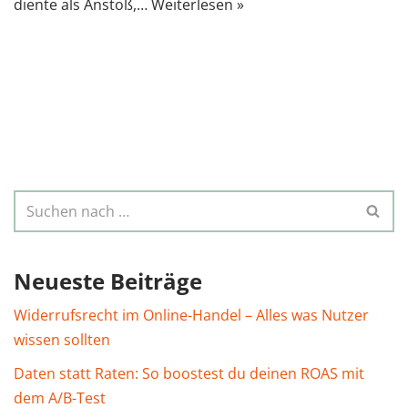
diente als Anstoß,…
Weiterlesen »
Neueste Beiträge
Widerrufsrecht im Online-Handel – Alles was Nutzer
wissen sollten
Daten statt Raten: So boostest du deinen ROAS mit
dem A/B-Test