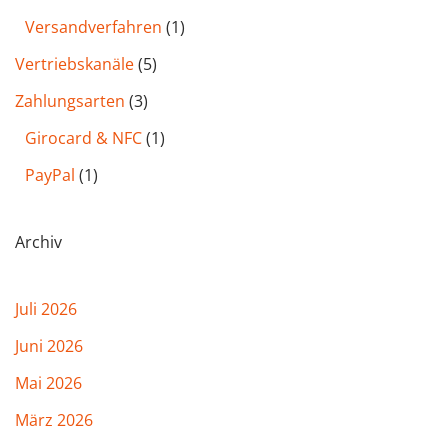
Versandverfahren
(1)
Vertriebskanäle
(5)
Zahlungsarten
(3)
Girocard & NFC
(1)
PayPal
(1)
Archiv
Juli 2026
Juni 2026
Mai 2026
März 2026