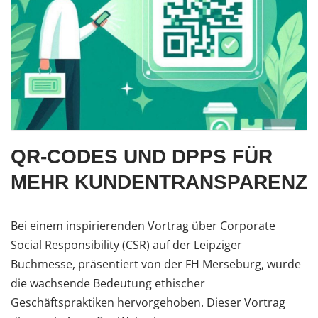
QR-CODES UND DPPS FÜR
MEHR KUNDENTRANSPARENZ
Bei einem inspirierenden Vortrag über Corporate
Social Responsibility (CSR) auf der Leipziger
Buchmesse, präsentiert von der FH Merseburg, wurde
die wachsende Bedeutung ethischer
Geschäftspraktiken hervorgehoben. Dieser Vortrag