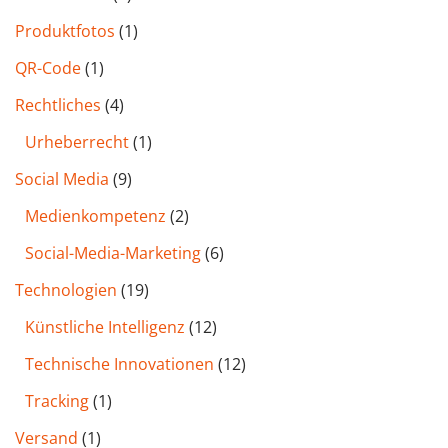
Produktfotos
(1)
QR-Code
(1)
Rechtliches
(4)
Urheberrecht
(1)
Social Media
(9)
Medienkompetenz
(2)
Social-Media-Marketing
(6)
Technologien
(19)
Künstliche Intelligenz
(12)
Technische Innovationen
(12)
Tracking
(1)
Versand
(1)