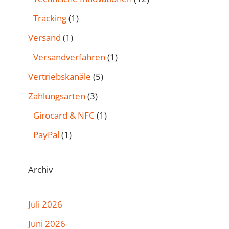
Tracking
(1)
Versand
(1)
Versandverfahren
(1)
Vertriebskanäle
(5)
Zahlungsarten
(3)
Girocard & NFC
(1)
PayPal
(1)
Archiv
Juli 2026
Juni 2026