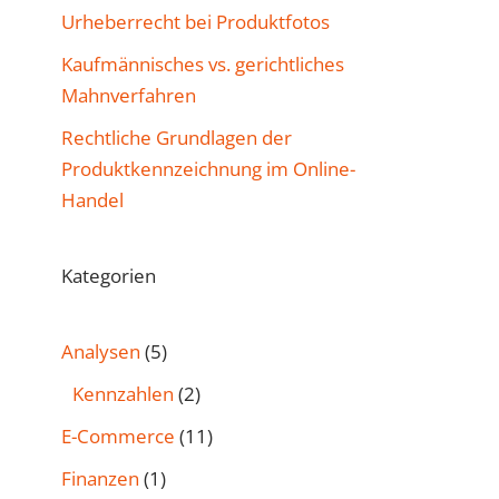
Urheberrecht bei Produktfotos
Kaufmännisches vs. gerichtliches
Mahnverfahren
Rechtliche Grundlagen der
Produktkennzeichnung im Online-
Handel
Kategorien
Analysen
(5)
Kennzahlen
(2)
E-Commerce
(11)
Finanzen
(1)