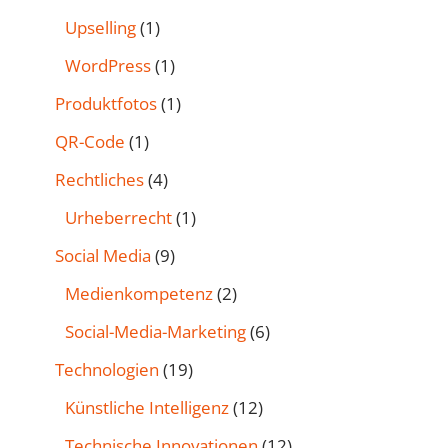
Upselling
(1)
WordPress
(1)
Produktfotos
(1)
QR-Code
(1)
Rechtliches
(4)
Urheberrecht
(1)
Social Media
(9)
Medienkompetenz
(2)
Social-Media-Marketing
(6)
Technologien
(19)
Künstliche Intelligenz
(12)
Technische Innovationen
(12)