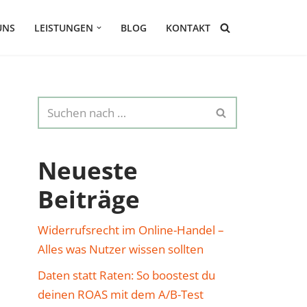
UNS
LEISTUNGEN
BLOG
KONTAKT
Neueste
Beiträge
Widerrufsrecht im Online-Handel –
Alles was Nutzer wissen sollten
Daten statt Raten: So boostest du
deinen ROAS mit dem A/B-Test