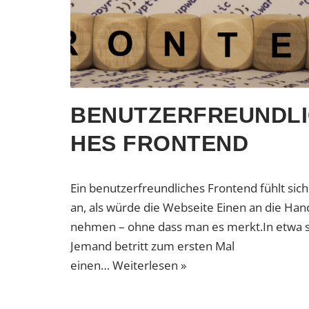
BENUTZERFREUNDLI
HES FRONTEND
Ein benutzerfreundliches Frontend fühlt sich
an, als würde die Webseite Einen an die Han
nehmen – ohne dass man es merkt.In etwa s
Jemand betritt zum ersten Mal
einen…
Weiterlesen »