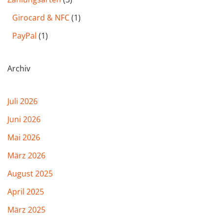
Girocard & NFC
(1)
PayPal
(1)
Archiv
Juli 2026
Juni 2026
Mai 2026
März 2026
August 2025
April 2025
März 2025