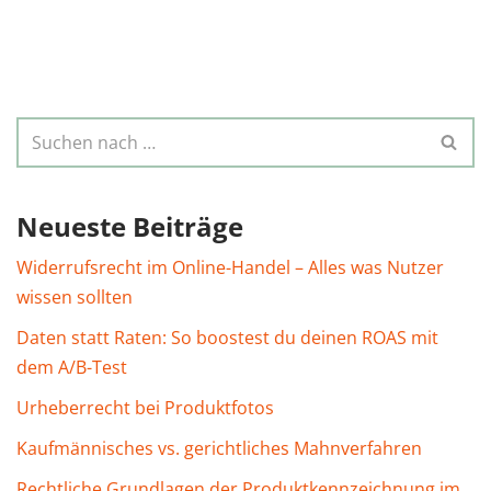
Neueste Beiträge
Widerrufsrecht im Online-Handel – Alles was Nutzer
wissen sollten
Daten statt Raten: So boostest du deinen ROAS mit
dem A/B-Test
Urheberrecht bei Produktfotos
Kaufmännisches vs. gerichtliches Mahnverfahren
Rechtliche Grundlagen der Produktkennzeichnung im