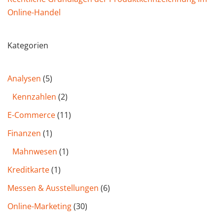
Online-Handel
Kategorien
Analysen
(5)
Kennzahlen
(2)
E-Commerce
(11)
Finanzen
(1)
Mahnwesen
(1)
Kreditkarte
(1)
Messen & Ausstellungen
(6)
Online-Marketing
(30)