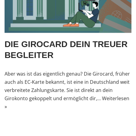
DIE GIROCARD DEIN TREUER
BEGLEITER
Aber was ist das eigentlich genau? Die Girocard, früher
auch als EC-Karte bekannt, ist eine in Deutschland weit
verbreitete Zahlungskarte. Sie ist direkt an dein
Girokonto gekoppelt und ermöglicht dir,…
Weiterlesen
»