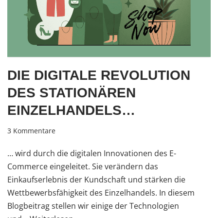
DIE DIGITALE REVOLUTION
DES STATIONÄREN
EINZELHANDELS…
3 Kommentare
… wird durch die digitalen Innovationen des E-
Commerce eingeleitet. Sie verändern das
Einkaufserlebnis der Kundschaft und stärken die
Wettbewerbsfähigkeit des Einzelhandels. In diesem
Blogbeitrag stellen wir einige der Technologien