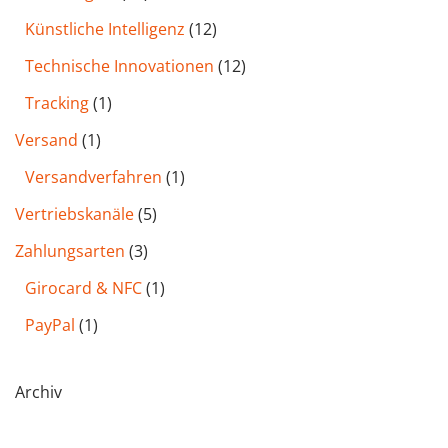
Künstliche Intelligenz
(12)
Technische Innovationen
(12)
Tracking
(1)
Versand
(1)
Versandverfahren
(1)
Vertriebskanäle
(5)
Zahlungsarten
(3)
Girocard & NFC
(1)
PayPal
(1)
Archiv