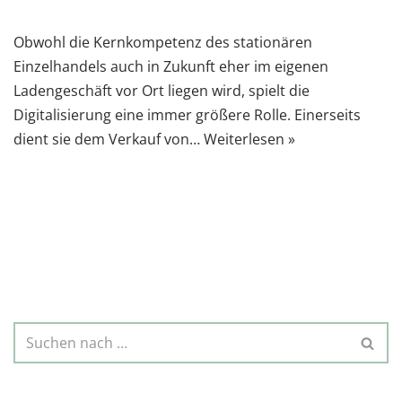
Obwohl die Kernkompetenz des stationären
Einzelhandels auch in Zukunft eher im eigenen
Ladengeschäft vor Ort liegen wird, spielt die
Digitalisierung eine immer größere Rolle. Einerseits
dient sie dem Verkauf von…
Weiterlesen »