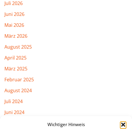
Juli 2026
Juni 2026
Mai 2026
März 2026
August 2025
April 2025
März 2025
Februar 2025
August 2024
Juli 2024
Juni 2024
März 2024
Wichtiger Hinweis