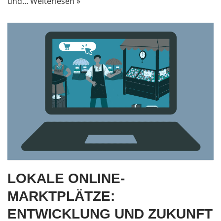
und…
Weiterlesen »
LOKALE ONLINE-
MARKTPLÄTZE:
ENTWICKLUNG UND ZUKUNFT