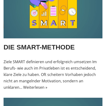
DIE SMART-METHODE
Ziele SMART definieren und erfolgreich umsetzen Im
Berufs- wie auch im Privatleben ist es entscheidend,
klare Ziele zu haben. Oft scheitern Vorhaben jedoch
nicht an mangelnder Motivation, sondern an
unklaren…
Weiterlesen »