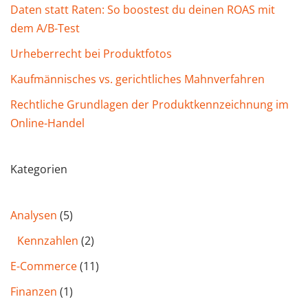
Daten statt Raten: So boostest du deinen ROAS mit
dem A/B-Test
Urheberrecht bei Produktfotos
Kaufmännisches vs. gerichtliches Mahnverfahren
Rechtliche Grundlagen der Produktkennzeichnung im
Online-Handel
Kategorien
Analysen
(5)
Kennzahlen
(2)
E-Commerce
(11)
Finanzen
(1)