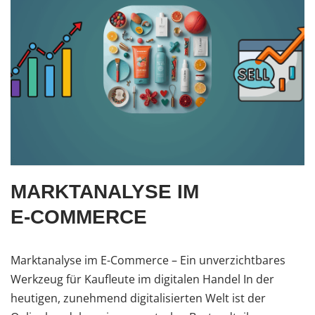
MARKTANALYSE IM
E‑COMMERCE
Marktanalyse im E-Commerce – Ein unverzichtbares
Werkzeug für Kaufleute im digitalen Handel In der
heutigen, zunehmend digitalisierten Welt ist der