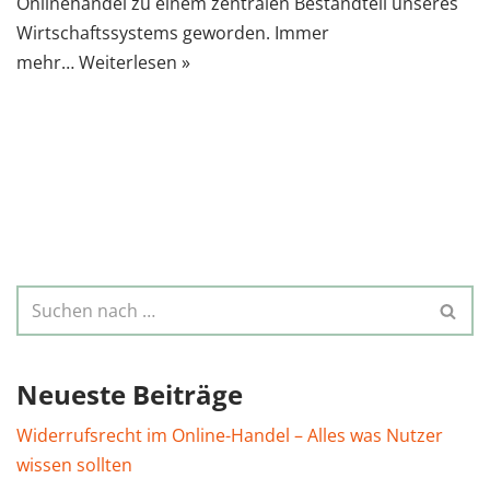
Onlinehandel zu einem zentralen Bestandteil unseres
Wirtschaftssystems geworden. Immer
mehr…
Weiterlesen »
Neueste Beiträge
Widerrufsrecht im Online-Handel – Alles was Nutzer
wissen sollten