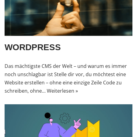
WORDPRESS
Das mächtigste CMS der Welt – und warum es immer
noch unschlagbar ist Stelle dir vor, du möchtest eine
Website erstellen – ohne eine einzige Zeile Code zu
schreiben, ohne…
Weiterlesen »