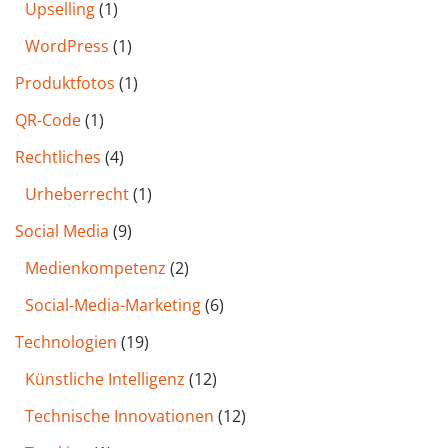
Upselling
(1)
WordPress
(1)
Produktfotos
(1)
QR-Code
(1)
Rechtliches
(4)
Urheberrecht
(1)
Social Media
(9)
Medienkompetenz
(2)
Social-Media-Marketing
(6)
Technologien
(19)
Künstliche Intelligenz
(12)
Technische Innovationen
(12)