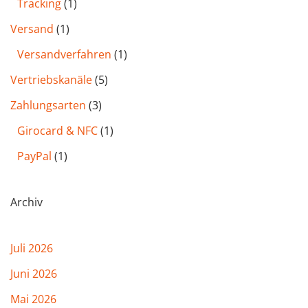
Tracking
(1)
Versand
(1)
Versandverfahren
(1)
Vertriebskanäle
(5)
Zahlungsarten
(3)
Girocard & NFC
(1)
PayPal
(1)
Archiv
Juli 2026
Juni 2026
Mai 2026