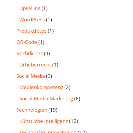
Upselling
(1)
WordPress
(1)
Produktfotos
(1)
QR-Code
(1)
Rechtliches
(4)
Urheberrecht
(1)
Social Media
(9)
Medienkompetenz
(2)
Social-Media-Marketing
(6)
Technologien
(19)
Künstliche Intelligenz
(12)
Technische Innovationen
(12)