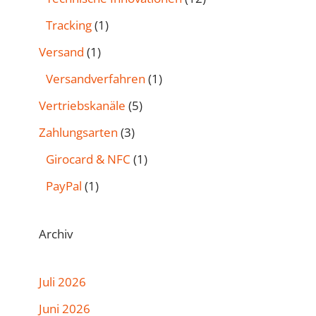
Tracking
(1)
Versand
(1)
Versandverfahren
(1)
Vertriebskanäle
(5)
Zahlungsarten
(3)
Girocard & NFC
(1)
PayPal
(1)
Archiv
Juli 2026
Juni 2026