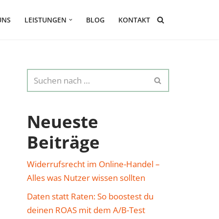
UNS
LEISTUNGEN
BLOG
KONTAKT
Neueste
Beiträge
Widerrufsrecht im Online-Handel –
Alles was Nutzer wissen sollten
Daten statt Raten: So boostest du
deinen ROAS mit dem A/B-Test