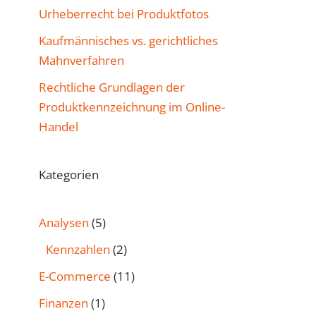
Urheberrecht bei Produktfotos
Kaufmännisches vs. gerichtliches
Mahnverfahren
Rechtliche Grundlagen der
Produktkennzeichnung im Online-
Handel
Kategorien
Analysen
(5)
Kennzahlen
(2)
E-Commerce
(11)
Finanzen
(1)