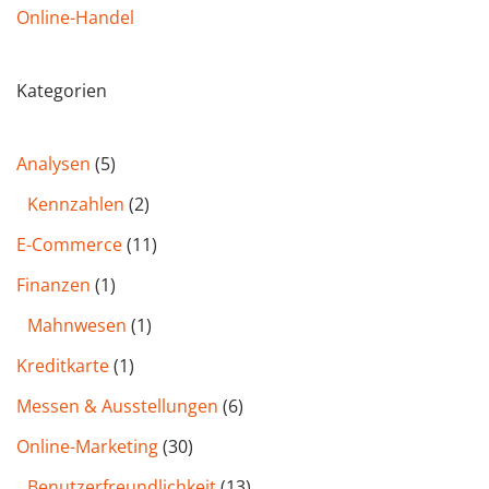
Online-Handel
Kategorien
Analysen
(5)
Kennzahlen
(2)
E-Commerce
(11)
Finanzen
(1)
Mahnwesen
(1)
Kreditkarte
(1)
Messen & Ausstellungen
(6)
Online-Marketing
(30)
Benutzer­freund­lichkeit
(13)