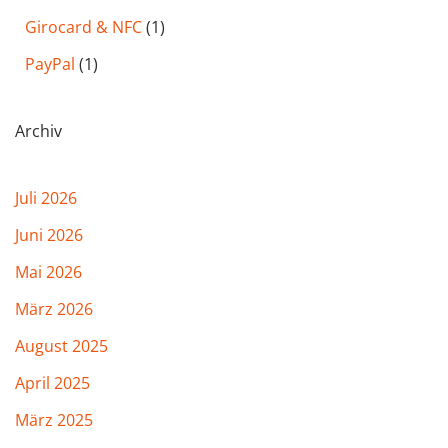
Girocard & NFC
(1)
PayPal
(1)
Archiv
Juli 2026
Juni 2026
Mai 2026
März 2026
August 2025
April 2025
März 2025