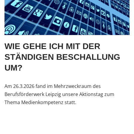
WIE GEHE ICH MIT DER
STÄNDIGEN BESCHALLUNG
UM?
Am 26.3.2026 fand im Mehrzweckraum des
Berufsförderwerk Leipzig unsere Aktionstag zum
Thema Medienkompetenz statt.