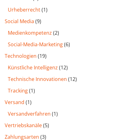
Urheberrecht
(1)
Social Media
(9)
Medienkompetenz
(2)
Social-Media-Marketing
(6)
Technologien
(19)
Künstliche Intelligenz
(12)
Technische Innovationen
(12)
Tracking
(1)
Versand
(1)
Versandverfahren
(1)
Vertriebskanäle
(5)
Zahlungsarten
(3)