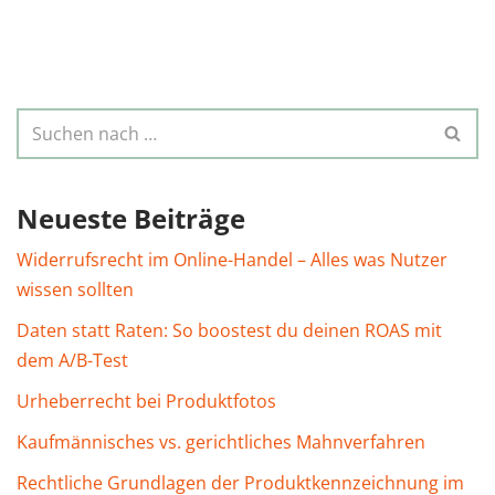
Neueste Beiträge
Widerrufsrecht im Online-Handel – Alles was Nutzer
wissen sollten
Daten statt Raten: So boostest du deinen ROAS mit
dem A/B-Test
Urheberrecht bei Produktfotos
Kaufmännisches vs. gerichtliches Mahnverfahren
Rechtliche Grundlagen der Produktkennzeichnung im