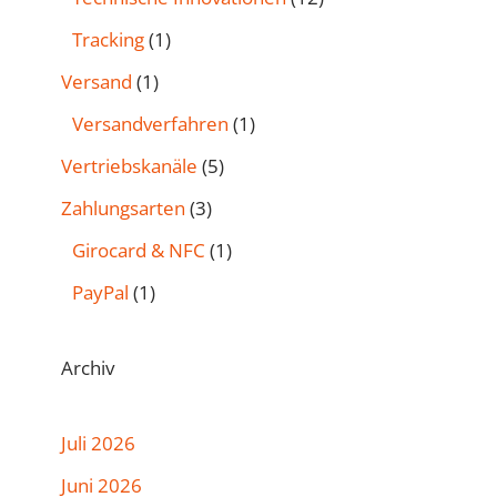
Tracking
(1)
Versand
(1)
Versandverfahren
(1)
Vertriebskanäle
(5)
Zahlungsarten
(3)
Girocard & NFC
(1)
PayPal
(1)
Archiv
Juli 2026
Juni 2026