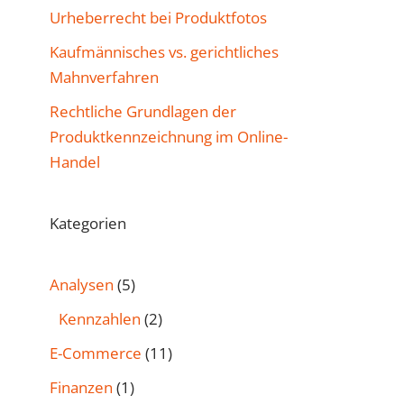
Urheberrecht bei Produktfotos
Kaufmännisches vs. gerichtliches
Mahnverfahren
Rechtliche Grundlagen der
Produktkennzeichnung im Online-
Handel
Kategorien
Analysen
(5)
Kennzahlen
(2)
E-Commerce
(11)
Finanzen
(1)