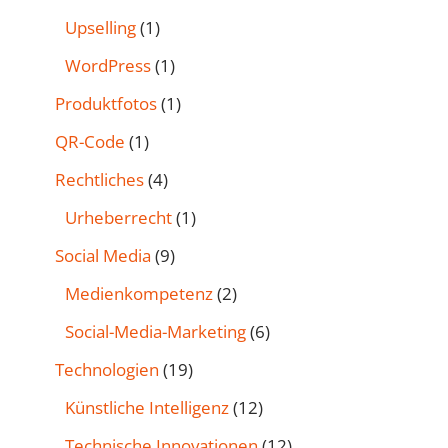
Upselling
(1)
WordPress
(1)
Produktfotos
(1)
QR-Code
(1)
Rechtliches
(4)
Urheberrecht
(1)
Social Media
(9)
Medienkompetenz
(2)
Social-Media-Marketing
(6)
Technologien
(19)
Künstliche Intelligenz
(12)
Technische Innovationen
(12)