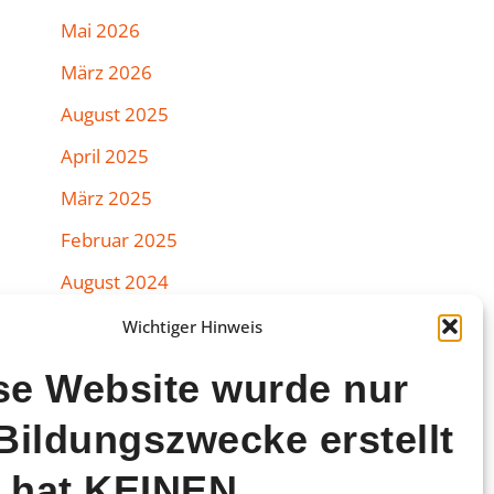
Mai 2026
März 2026
August 2025
April 2025
März 2025
Februar 2025
August 2024
Juli 2024
Wichtiger Hinweis
Juni 2024
se Website wurde nur
März 2024
 Bildungszwecke erstellt
Februar 2024
 hat KEINEN
Januar 2024