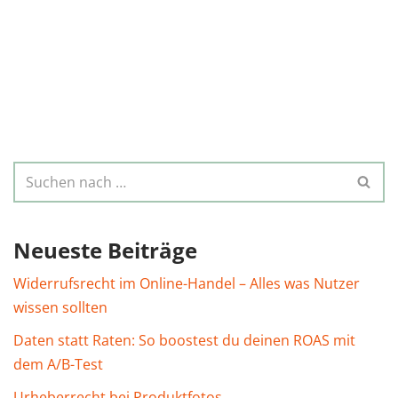
Neueste Beiträge
Widerrufsrecht im Online-Handel – Alles was Nutzer
wissen sollten
Daten statt Raten: So boostest du deinen ROAS mit
dem A/B-Test
Urheberrecht bei Produktfotos