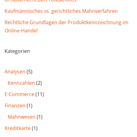
Kaufmännisches vs. gerichtliches Mahnverfahren
Rechtliche Grundlagen der Produktkennzeichnung im
Online-Handel
Kategorien
Analysen
(5)
Kennzahlen
(2)
E-Commerce
(11)
Finanzen
(1)
Mahnwesen
(1)
Kreditkarte
(1)