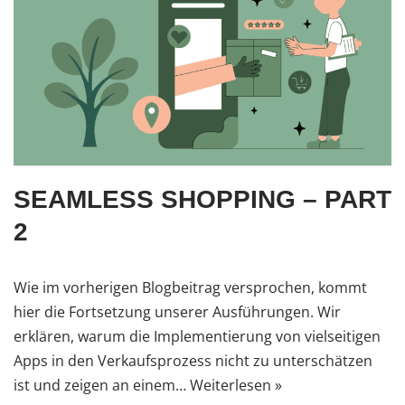
SEAMLESS SHOPPING – PART
2
Wie im vorherigen Blogbeitrag versprochen, kommt
hier die Fortsetzung unserer Ausführungen. Wir
erklären, warum die Implementierung von vielseitigen
Apps in den Verkaufsprozess nicht zu unterschätzen
ist und zeigen an einem…
Weiterlesen »