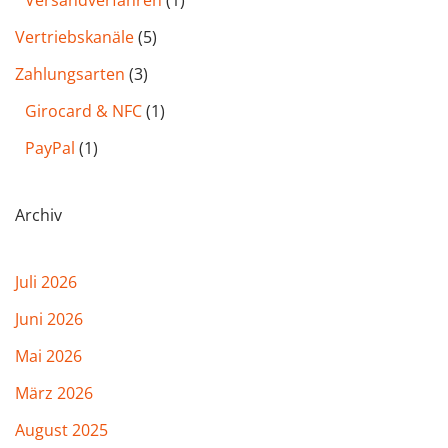
Vertriebskanäle
(5)
Zahlungsarten
(3)
Girocard & NFC
(1)
PayPal
(1)
Archiv
Juli 2026
Juni 2026
Mai 2026
März 2026
August 2025