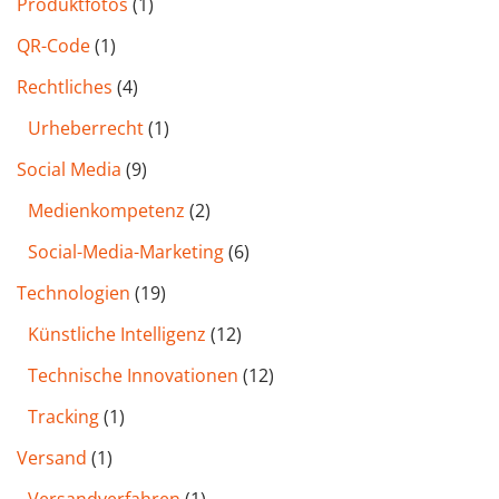
Produktfotos
(1)
QR-Code
(1)
Rechtliches
(4)
Urheberrecht
(1)
Social Media
(9)
Medienkompetenz
(2)
Social-Media-Marketing
(6)
Technologien
(19)
Künstliche Intelligenz
(12)
Technische Innovationen
(12)
Tracking
(1)
Versand
(1)
Versandverfahren
(1)