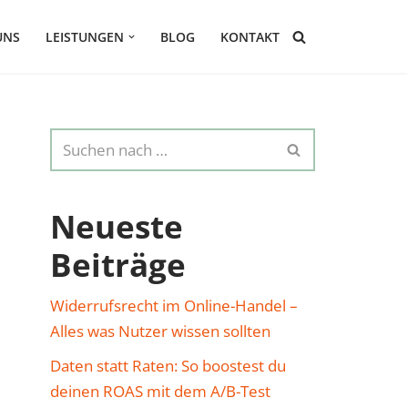
UNS
LEISTUNGEN
BLOG
KONTAKT
Neueste
Beiträge
Widerrufsrecht im Online-Handel –
Alles was Nutzer wissen sollten
Daten statt Raten: So boostest du
deinen ROAS mit dem A/B-Test