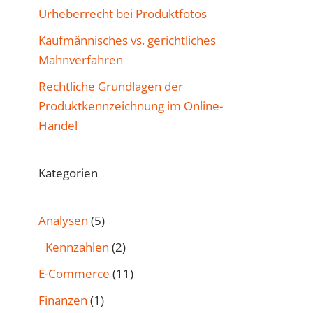
Urheberrecht bei Produktfotos
Kaufmännisches vs. gerichtliches
Mahnverfahren
Rechtliche Grundlagen der
Produktkennzeichnung im Online-
Handel
Kategorien
Analysen
(5)
Kennzahlen
(2)
E-Commerce
(11)
Finanzen
(1)