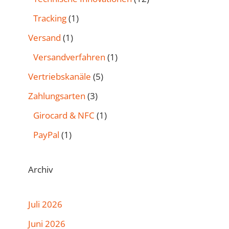
Tracking
(1)
Versand
(1)
Versandverfahren
(1)
Vertriebskanäle
(5)
Zahlungsarten
(3)
Girocard & NFC
(1)
PayPal
(1)
Archiv
Juli 2026
Juni 2026