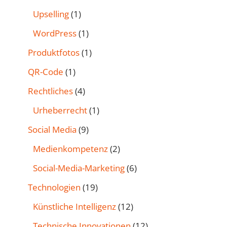
Upselling
(1)
WordPress
(1)
Produktfotos
(1)
QR-Code
(1)
Rechtliches
(4)
Urheberrecht
(1)
Social Media
(9)
Medienkompetenz
(2)
Social-Media-Marketing
(6)
Technologien
(19)
Künstliche Intelligenz
(12)
Technische Innovationen
(12)