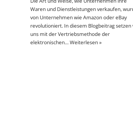
Die Art und Weise, wie Unternehmen ihre
Waren und Dienstleistungen verkaufen, wur
von Unternehmen wie Amazon oder eBay
revolutioniert. In diesem Blogbeitrag setzen 
uns mit der Vertriebsmethode der
elektronischen…
Weiterlesen »