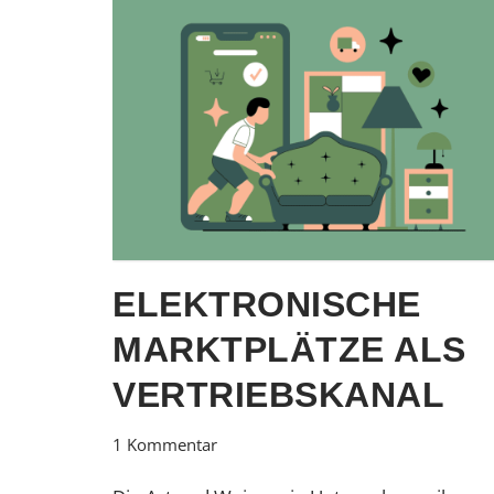
ELEKTRONISCHE
MARKTPLÄTZE ALS
VERTRIEBSKANAL
1 Kommentar