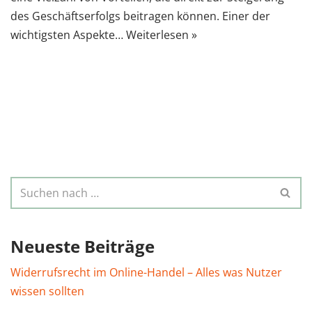
des Geschäftserfolgs beitragen können. Einer der
wichtigsten Aspekte…
Weiterlesen »
Neueste Beiträge
Widerrufsrecht im Online-Handel – Alles was Nutzer
wissen sollten