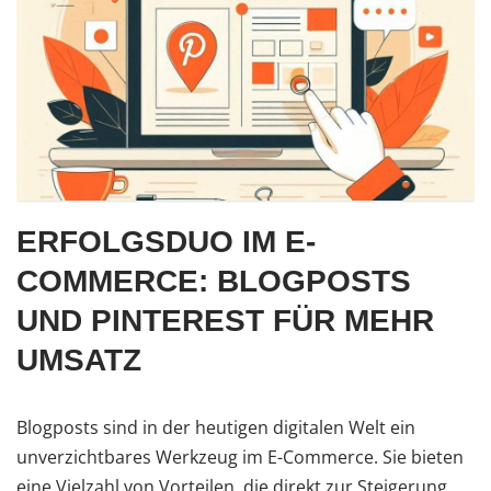
ERFOLGSDUO IM E-
COMMERCE: BLOGPOSTS
UND PINTEREST FÜR MEHR
UMSATZ
Blogposts sind in der heutigen digitalen Welt ein
unverzichtbares Werkzeug im E-Commerce. Sie bieten
eine Vielzahl von Vorteilen, die direkt zur Steigerung