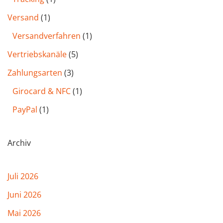
Versand
(1)
Versandverfahren
(1)
Vertriebskanäle
(5)
Zahlungsarten
(3)
Girocard & NFC
(1)
PayPal
(1)
Archiv
Juli 2026
Juni 2026
Mai 2026