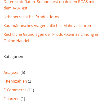
Daten statt Raten: So boostest du deinen ROAS mit
dem A/B-Test
Urheberrecht bei Produktfotos
Kaufmännisches vs. gerichtliches Mahnverfahren
Rechtliche Grundlagen der Produktkennzeichnung im
Online-Handel
Kategorien
Analysen
(5)
Kennzahlen
(2)
E-Commerce
(11)
Finanzen
(1)