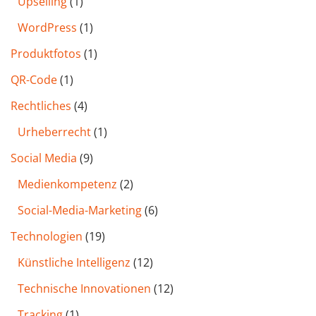
Upselling
(1)
WordPress
(1)
Produktfotos
(1)
QR-Code
(1)
Rechtliches
(4)
Urheberrecht
(1)
Social Media
(9)
Medienkompetenz
(2)
Social-Media-Marketing
(6)
Technologien
(19)
Künstliche Intelligenz
(12)
Technische Innovationen
(12)
Tracking
(1)