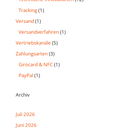
Tracking
(1)
Versand
(1)
Versandverfahren
(1)
Vertriebskanäle
(5)
Zahlungsarten
(3)
Girocard & NFC
(1)
PayPal
(1)
Archiv
Juli 2026
Juni 2026