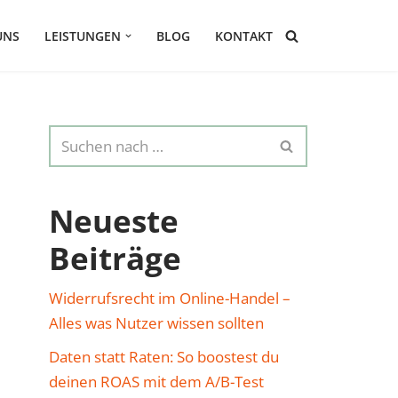
UNS
LEISTUNGEN
BLOG
KONTAKT
Neueste
Beiträge
Widerrufsrecht im Online-Handel –
Alles was Nutzer wissen sollten
Daten statt Raten: So boostest du
deinen ROAS mit dem A/B-Test