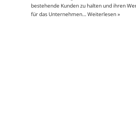
bestehende Kunden zu halten und ihren We
für das Unternehmen…
Weiterlesen »