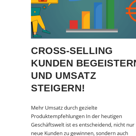
CROSS-SELLING
KUNDEN BEGEISTER
UND UMSATZ
STEIGERN!
Mehr Umsatz durch gezielte
Produktempfehlungen In der heutigen
Geschäftswelt ist es entscheidend, nicht nur
neue Kunden zu gewinnen, sondern auch