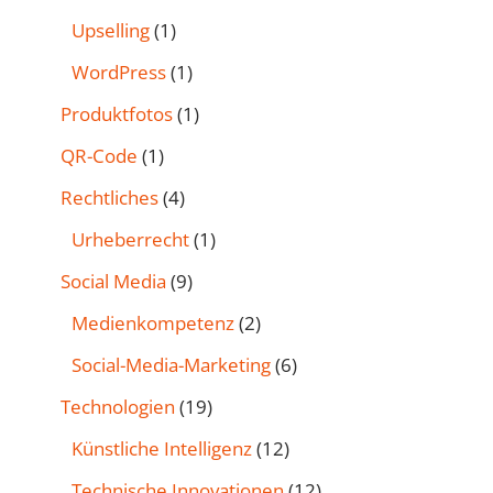
Upselling
(1)
WordPress
(1)
Produktfotos
(1)
QR-Code
(1)
Rechtliches
(4)
Urheberrecht
(1)
Social Media
(9)
Medienkompetenz
(2)
Social-Media-Marketing
(6)
Technologien
(19)
Künstliche Intelligenz
(12)
Technische Innovationen
(12)