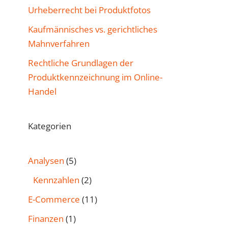
Urheberrecht bei Produktfotos
Kaufmännisches vs. gerichtliches
Mahnverfahren
Rechtliche Grundlagen der
Produktkennzeichnung im Online-
Handel
Kategorien
Analysen
(5)
Kennzahlen
(2)
E-Commerce
(11)
Finanzen
(1)