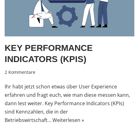
KEY PERFORMANCE
INDICATORS (KPIS)
2 Kommentare
Ihr habt jetzt schon etwas über User Experience
erfahren und fragt euch, wie man diese messen kann,
dann lest weiter. Key Performance Indicators (KPIs)
sind Kennzahlen, die in der
Betriebswirtschaft…
Weiterlesen »