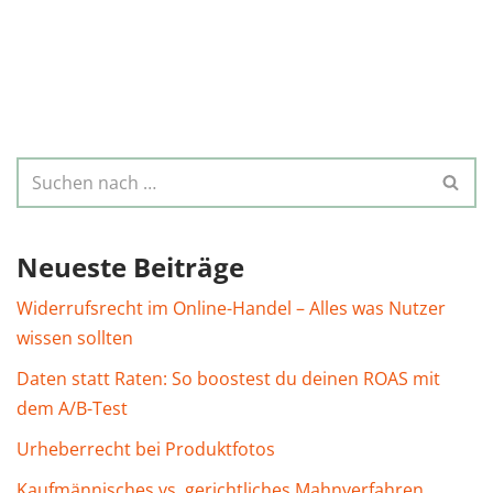
Neueste Beiträge
Widerrufsrecht im Online-Handel – Alles was Nutzer
wissen sollten
Daten statt Raten: So boostest du deinen ROAS mit
dem A/B-Test
Urheberrecht bei Produktfotos
Kaufmännisches vs. gerichtliches Mahnverfahren