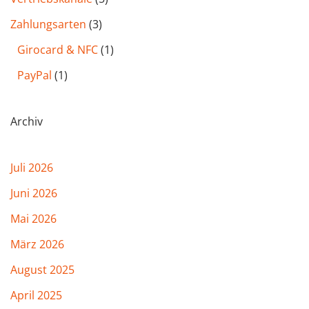
Zahlungsarten
(3)
Girocard & NFC
(1)
PayPal
(1)
Archiv
Juli 2026
Juni 2026
Mai 2026
März 2026
August 2025
April 2025