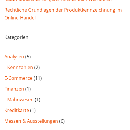
Rechtliche Grundlagen der Produktkennzeichnung im
Online-Handel
Kategorien
Analysen
(5)
Kennzahlen
(2)
E-Commerce
(11)
Finanzen
(1)
Mahnwesen
(1)
Kreditkarte
(1)
Messen & Ausstellungen
(6)