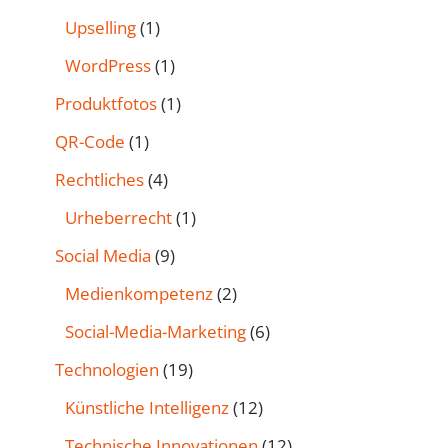
Upselling
(1)
WordPress
(1)
Produktfotos
(1)
QR-Code
(1)
Rechtliches
(4)
Urheberrecht
(1)
Social Media
(9)
Medienkompetenz
(2)
Social-Media-Marketing
(6)
Technologien
(19)
Künstliche Intelligenz
(12)
Technische Innovationen
(12)