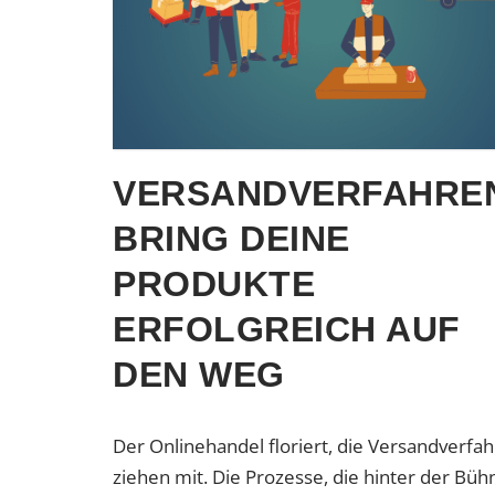
VERSANDVERFAHRE
BRING DEINE
PRODUKTE
ERFOLGREICH AUF
DEN WEG
Der Onlinehandel floriert, die Versandverfa
ziehen mit. Die Prozesse, die hinter der Büh