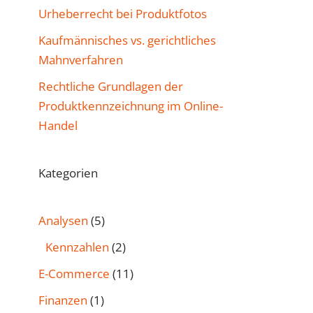
Urheberrecht bei Produktfotos
Kaufmännisches vs. gerichtliches
Mahnverfahren
Rechtliche Grundlagen der
Produktkennzeichnung im Online-
Handel
Kategorien
Analysen
(5)
Kennzahlen
(2)
E-Commerce
(11)
Finanzen
(1)