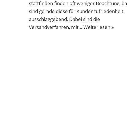
stattfinden finden oft weniger Beachtung, d
sind gerade diese für Kundenzufriedenheit
ausschlaggebend. Dabei sind die
Versandverfahren, mit…
Weiterlesen »