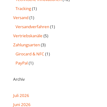
Tracking
(1)
Versand
(1)
Versandverfahren
(1)
Vertriebskanäle
(5)
Zahlungsarten
(3)
Girocard & NFC
(1)
PayPal
(1)
Archiv
Juli 2026
Juni 2026