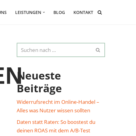
UNS
LEISTUNGEN
BLOG
KONTAKT
EN
Neueste
Beiträge
Widerrufsrecht im Online-Handel –
Alles was Nutzer wissen sollten
Daten statt Raten: So boostest du
deinen ROAS mit dem A/B-Test