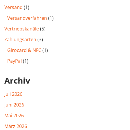
Versand
(1)
Versandverfahren
(1)
Vertriebskanäle
(5)
Zahlungsarten
(3)
Girocard & NFC
(1)
PayPal
(1)
Archiv
Juli 2026
Juni 2026
Mai 2026
März 2026