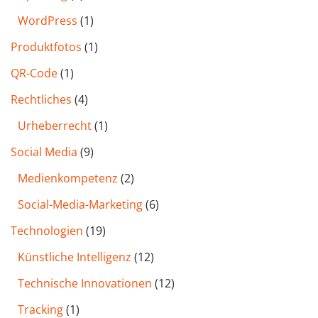
WordPress
(1)
Produktfotos
(1)
QR-Code
(1)
Rechtliches
(4)
Urheberrecht
(1)
Social Media
(9)
Medienkompetenz
(2)
Social-Media-Marketing
(6)
Technologien
(19)
Künstliche Intelligenz
(12)
Technische Innovationen
(12)
Tracking
(1)