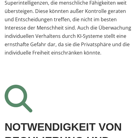
Superintelligenzen, die menschliche Fähigkeiten weit
übersteigen. Diese könnten außer Kontrolle geraten
und Entscheidungen treffen, die nicht im besten
Interesse der Menschheit sind. Auch die Überwachung
individuellen Verhaltens durch KI-Systeme stellt eine
ernsthafte Gefahr dar, da sie die Privatsphäre und die
individuelle Freiheit einschränken könnte.
NOTWENDIGKEIT VON