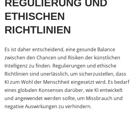
REGULIERUNG UND
ETHISCHEN
RICHTLINIEN
Es ist daher entscheidend, eine gesunde Balance
zwischen den Chancen und Risiken der künstlichen
Intelligenz zu finden. Regulierungen und ethische
Richtlinien sind unerlässlich, um sicherzustellen, dass
KI zum Wohl der Menschheit eingesetzt wird. Es bedarf
eines globalen Konsenses darüber, wie KI entwickelt
und angewendet werden sollte, um Missbrauch und
negative Auswirkungen zu verhindern.