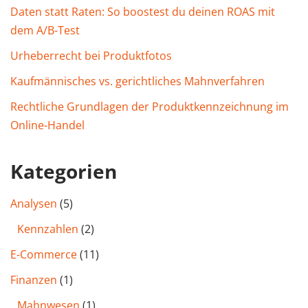
Daten statt Raten: So boostest du deinen ROAS mit
dem A/B-Test
Urheberrecht bei Produktfotos
Kaufmännisches vs. gerichtliches Mahnverfahren
Rechtliche Grundlagen der Produktkennzeichnung im
Online-Handel
Kategorien
Analysen
(5)
Kennzahlen
(2)
E-Commerce
(11)
Finanzen
(1)
Mahnwesen
(1)