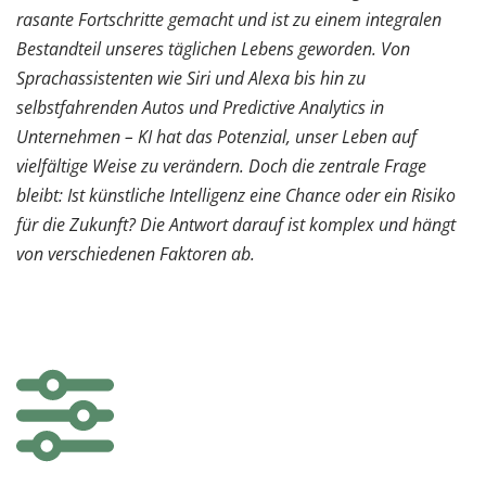
rasante Fortschritte gemacht und ist zu einem integralen
Bestandteil unseres täglichen Lebens geworden. Von
Sprachassistenten wie Siri und Alexa bis hin zu
selbstfahrenden Autos und Predictive Analytics in
Unternehmen – KI hat das Potenzial, unser Leben auf
vielfältige Weise zu verändern. Doch die zentrale Frage
bleibt: Ist künstliche Intelligenz eine Chance oder ein Risiko
für die Zukunft? Die Antwort darauf ist komplex und hängt
von verschiedenen Faktoren ab.