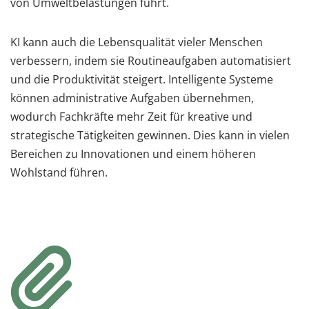
von Umweltbelastungen führt.
KI kann auch die Lebensqualität vieler Menschen
verbessern, indem sie Routineaufgaben automatisiert
und die Produktivität steigert. Intelligente Systeme
können administrative Aufgaben übernehmen,
wodurch Fachkräfte mehr Zeit für kreative und
strategische Tätigkeiten gewinnen. Dies kann in vielen
Bereichen zu Innovationen und einem höheren
Wohlstand führen.