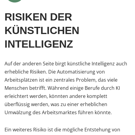
RISIKEN DER
KÜNSTLICHEN
INTELLIGENZ
Auf der anderen Seite birgt künstliche Intelligenz auch
erhebliche Risiken. Die Automatisierung von
Arbeitsplätzen ist ein zentrales Problem, das viele
Menschen betrifft. Während einige Berufe durch KI
erleichtert werden, könnten andere komplett
überflüssig werden, was zu einer erheblichen
Umwälzung des Arbeitsmarktes führen könnte.
Ein weiteres Risiko ist die mögliche Entstehung von