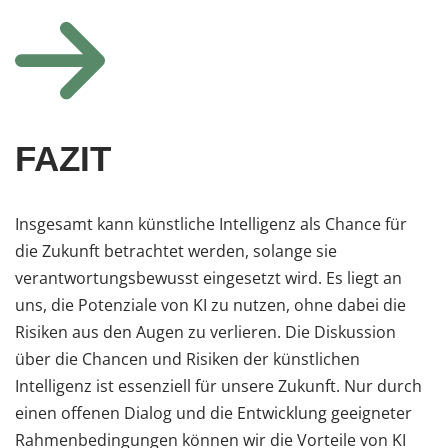
FAZIT
Insgesamt kann künstliche Intelligenz als Chance für
die Zukunft betrachtet werden, solange sie
verantwortungsbewusst eingesetzt wird. Es liegt an
uns, die Potenziale von KI zu nutzen, ohne dabei die
Risiken aus den Augen zu verlieren. Die Diskussion
über die Chancen und Risiken der künstlichen
Intelligenz ist essenziell für unsere Zukunft. Nur durch
einen offenen Dialog und die Entwicklung geeigneter
Rahmenbedingungen können wir die Vorteile von KI