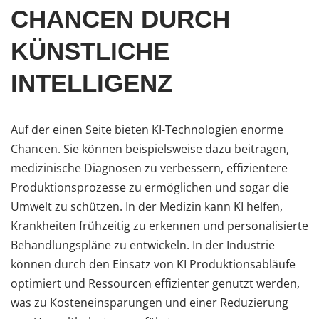
CHANCEN DURCH
KÜNSTLICHE
INTELLIGENZ
Auf der einen Seite bieten KI-Technologien enorme
Chancen. Sie können beispielsweise dazu beitragen,
medizinische Diagnosen zu verbessern, effizientere
Produktionsprozesse zu ermöglichen und sogar die
Umwelt zu schützen. In der Medizin kann KI helfen,
Krankheiten frühzeitig zu erkennen und personalisierte
Behandlungspläne zu entwickeln. In der Industrie
können durch den Einsatz von KI Produktionsabläufe
optimiert und Ressourcen effizienter genutzt werden,
was zu Kosteneinsparungen und einer Reduzierung